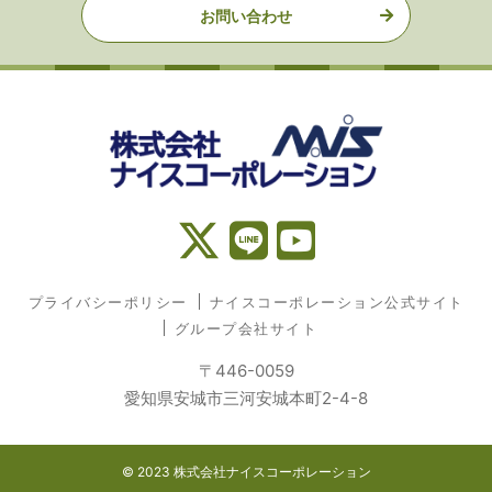
お問い合わせ
プライバシーポリシー
ナイスコーポレーション公式サイト
グループ会社サイト
〒446-0059
愛知県安城市三河安城本町2-4-8
© 2023 株式会社ナイスコーポレーション