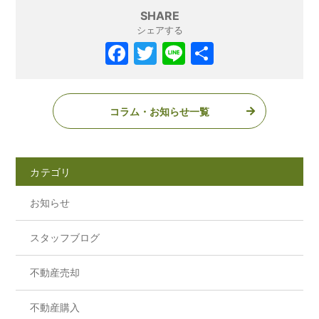
SHARE
シェアする
コラム・お知らせ一覧
カテゴリ
お知らせ
スタッフブログ
不動産売却
不動産購入