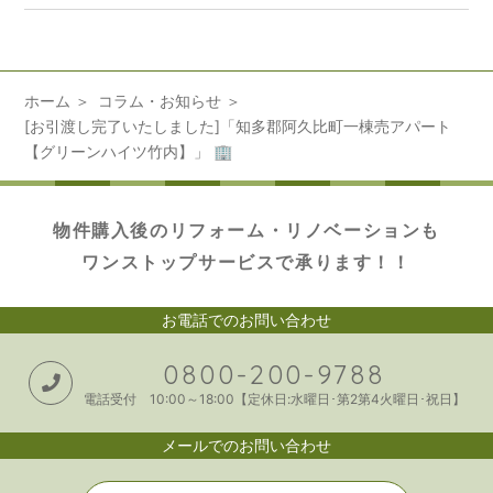
ホーム
コラム・お知らせ
[お引渡し完了いたしました]「知多郡阿久比町一棟売アパート
【グリーンハイツ竹内】」 🏢
物件購入後のリフォーム・リノベーションも
ワンストップサービスで承ります！！
お電話でのお問い合わせ
0800-200-9788
電話受付 10:00～18:00【定休日:水曜日･第2第4火曜日･祝日】
メールでのお問い合わせ