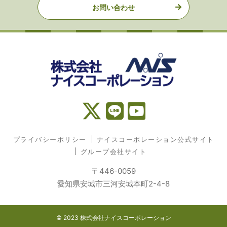
お問い合わせ
プライバシーポリシー
ナイスコーポレーション公式サイト
グループ会社サイト
〒446-0059
愛知県安城市三河安城本町2-4-8
© 2023 株式会社ナイスコーポレーション