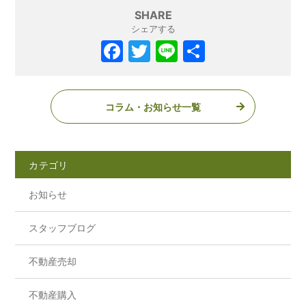
SHARE
シェアする
コラム・お知らせ一覧
カテゴリ
お知らせ
スタッフブログ
不動産売却
不動産購入