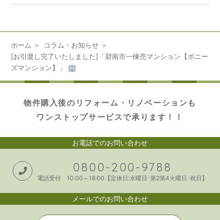
ホーム
コラム・お知らせ
[お引渡し完了いたしました]「碧南市一棟売マンション【ポニー
ズマンション】」 🏢
物件購入後のリフォーム・リノベーションも
ワンストップサービスで承ります！！
お電話でのお問い合わせ
0800-200-9788
電話受付 10:00～18:00【定休日:水曜日･第2第4火曜日･祝日】
メールでのお問い合わせ