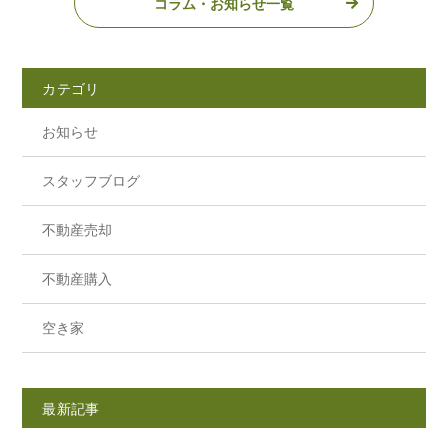
コラム・お知らせ一覧
カテゴリ
お知らせ
スタッフブログ
不動産売却
不動産購入
空き家
最新記事