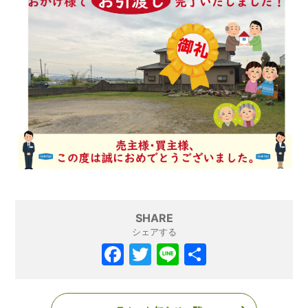
SHARE
シェアする