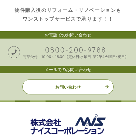
物件購入後のリフォーム・リノベーションも
ワンストップサービスで承ります！！
お電話でのお問い合わせ
0800-200-9788
電話受付 10:00～18:00【定休日:水曜日･第2第4火曜日･祝日】
メールでのお問い合わせ
お問い合わせ