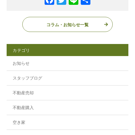
コラム・お知らせ一覧
カテゴリ
お知らせ
スタッフブログ
不動産売却
不動産購入
空き家