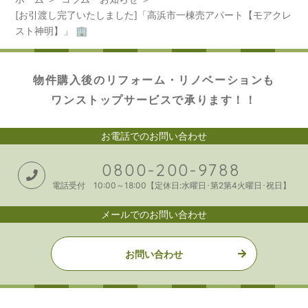
[お引渡し完了いたしました]「高浜市一棟売アパート【モアクレ
スト神明】」 🏢
物件購入後のリフォーム・リノベーションも
ワンストップサービスで承ります！！
お電話でのお問い合わせ
0800-200-9788
電話受付 10:00～18:00【定休日:水曜日･第2第4火曜日･祝日】
メールでのお問い合わせ
お問い合わせ