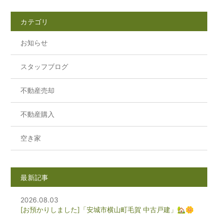
カテゴリ
お知らせ
スタッフブログ
不動産売却
不動産購入
空き家
最新記事
2026.08.03
[お預かりしました]「安城市横山町毛賀 中古戸建」🏡🌼