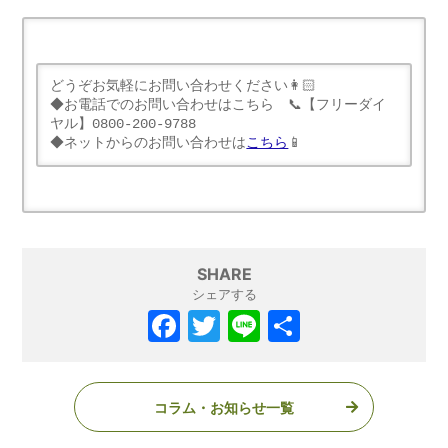
どうぞお気軽にお問い合わせください👩🏻

◆お電話でのお問い合わせはこちら　📞【フリーダイ
ヤル】0800-200-9788

◆ネットからのお問い合わせは
こちら
📱
SHARE
シェアする
コラム・お知らせ一覧