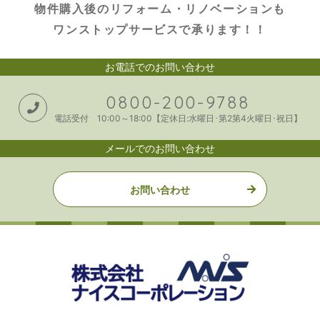
物件購入後のリフォーム・リノベーションも
ワンストップサービスで承ります！！
お電話でのお問い合わせ
0800-200-9788
電話受付 10:00～18:00【定休日:水曜日･第2第4火曜日･祝日】
メールでのお問い合わせ
お問い合わせ