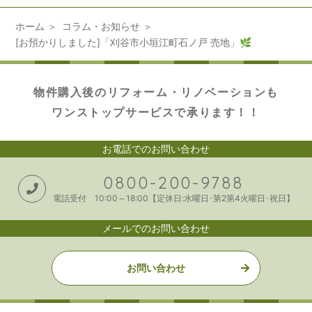
ホーム
コラム・お知らせ
[お預かりしました]「刈谷市小垣江町石ノ戸 売地」🌿
物件購入後のリフォーム・リノベーションも
ワンストップサービスで承ります！！
お電話でのお問い合わせ
0800-200-9788
電話受付 10:00～18:00【定休日:水曜日･第2第4火曜日･祝日】
メールでのお問い合わせ
お問い合わせ