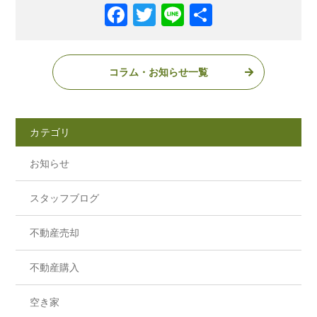
コラム・お知らせ一覧
カテゴリ
お知らせ
スタッフブログ
不動産売却
不動産購入
空き家