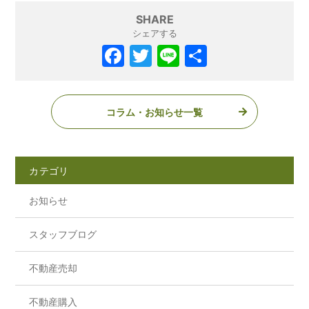
SHARE
シェアする
コラム・お知らせ一覧
カテゴリ
お知らせ
スタッフブログ
不動産売却
不動産購入