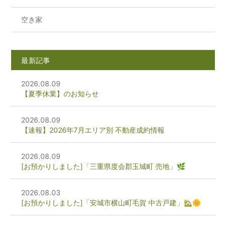
空き家
最新記事
2026.08.09
【夏季休業】のお知らせ
2026.08.09
【速報】2026年7月エリア別 不動産成約情報
2026.08.09
[お預かりしました]「三重県度会郡玉城町 売地」🌿
2026.08.03
[お預かりしました]「安城市横山町毛賀 中古戸建」🏡🌼