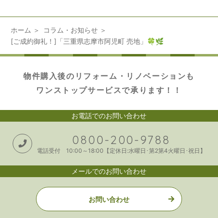
ホーム
コラム・お知らせ
[ご成約御礼！]「三重県志摩市阿児町 売地」🍀🌿
物件購入後のリフォーム・リノベーションも
ワンストップサービスで承ります！！
お電話でのお問い合わせ
0800-200-9788
電話受付 10:00～18:00【定休日:水曜日･第2第4火曜日･祝日】
メールでのお問い合わせ
お問い合わせ