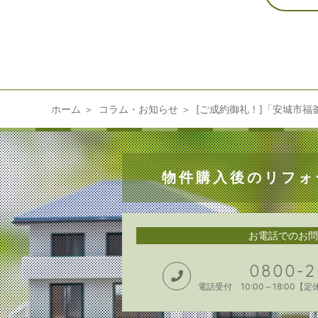
ホーム
コラム・お知らせ
[ご成約御礼！]「安城市福釜
物件購入後のリフォ
お電話でのお問
0800-2
電話受付 10:00～18:00【