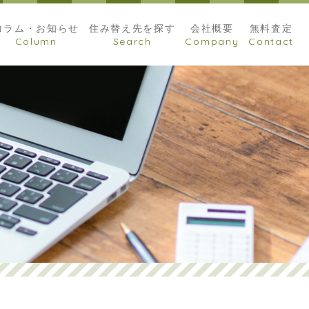
コラム・お知らせ
住み替え先を探す
会社概要
無料査定