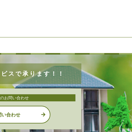
ービスで承ります！！
のお問い合わせ
問い合わせ