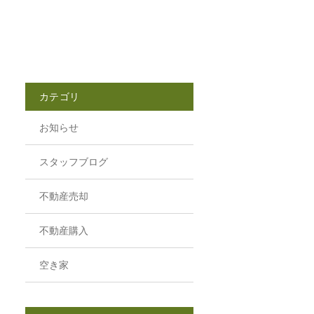
カテゴリ
お知らせ
スタッフブログ
不動産売却
不動産購入
空き家