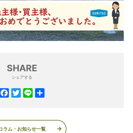
SHARE
シェアする
コラム・お知らせ一覧