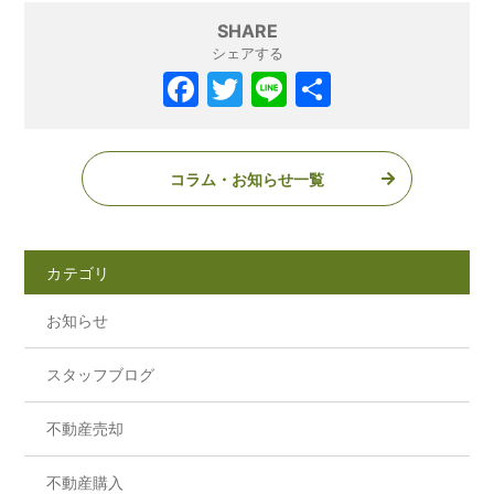
SHARE
シェアする
コラム・お知らせ一覧
カテゴリ
お知らせ
スタッフブログ
不動産売却
不動産購入