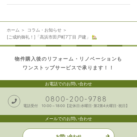
ホーム
コラム・お知らせ
[ご成約御礼！]「高浜市田戸町7丁目 戸建」 🏡
物件購入後のリフォーム・リノベーションも
ワンストップサービスで承ります！！
お電話でのお問い合わせ
0800-200-9788
電話受付 10:00～18:00【定休日:水曜日･第2第4火曜日･祝日】
メールでのお問い合わせ
お問い合わせ