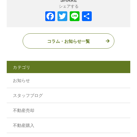
SHARE
シェアする
コラム・お知らせ一覧
カテゴリ
お知らせ
スタッフブログ
不動産売却
不動産購入