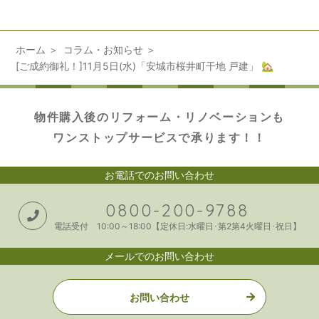
ホーム
コラム・お知らせ
[ご成約御礼！]11月5日(水)「安城市桜井町干地 戸建」 🏡
物件購入後のリフォーム・リノベーションも
ワンストップサービスで承ります！！
お電話でのお問い合わせ
0800-200-9788
電話受付 10:00～18:00【定休日:水曜日･第2第4火曜日･祝日】
メールでのお問い合わせ
お問い合わせ