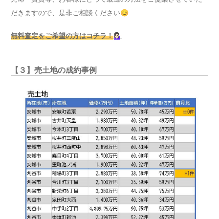
だきますので、是非ご相談ください😊
無料査定をご希望の方はコチラ！
💁🏻‍♀️
【３】売土地の成約事例