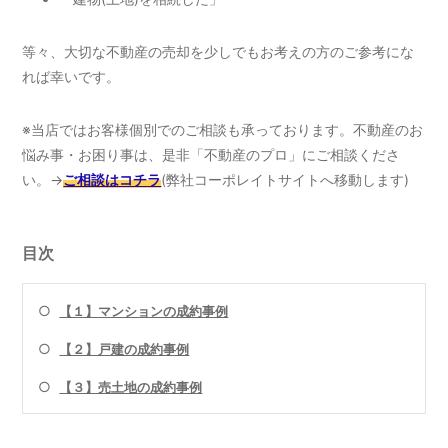
等々、大切な不動産の売却を少しでもお考えの方のご参考にな
れば幸いです。
※当店ではお客様個別でのご相談も承っております。不動産のお
悩み事・お困り事は、是非「不動産のプロ」にご相談くださ
い。→
ご相談はコチラ
(弊社コーポレイトサイトへ移動します)
目次
○
【１】マンションの成約事例
○
【２】戸建の成約事例
○
【３】売土地の成約事例