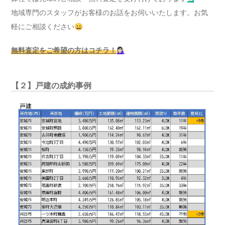
地域専門のスタッフがお客様のお話をお伺いいたします。お気
軽にご相談ください😀
無料査定をご希望の方はコチラ！
💁🏻‍♀️
【２】戸建の成約事例