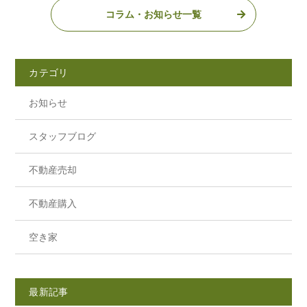
コラム・お知らせ一覧
カテゴリ
お知らせ
スタッフブログ
不動産売却
不動産購入
空き家
最新記事