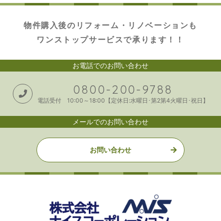
物件購入後のリフォーム・リノベーションも
ワンストップサービスで承ります！！
お電話でのお問い合わせ
0800-200-9788
電話受付 10:00～18:00【定休日:水曜日･第2第4火曜日･祝日】
メールでのお問い合わせ
お問い合わせ