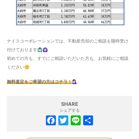
ナイスコーポレーションでは、不動産売却のご相談を随時受け
付けております🙆🏻‍♂️🙆🏻‍♀️
初めての方も、すでにご相談いただいた方も、お気軽にご相談
ください🙂
無料査定をご希望の方はコチラ！
💁🏻‍♀️
SHARE
シェアする