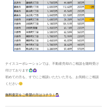
ナイスコーポレーションでは、不動産売却のご相談を随時受け
付けております🙆🏻‍♂️🙆🏻‍♀️
初めての方も、すでにご相談いただいた方も、お気軽にご相談
ください🙂
無料査定をご希望の方はコチラ！
💁🏻‍♀️