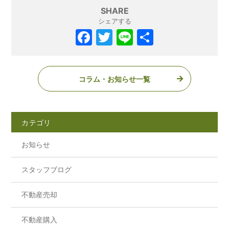
SHARE
シェアする
コラム・お知らせ一覧
カテゴリ
お知らせ
スタッフブログ
不動産売却
不動産購入