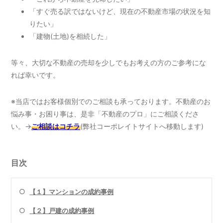
「すぐ売る訳ではないけど、現在の不動産市場の状況を知
りたい」
「建物(土地)を相続した」
等々、大切な不動産の売却を少しでもお考えの方のご参考にな
れば幸いです。
※当店ではお客様個別でのご相談も承っております。不動産のお
悩み事・お困り事は、是非「不動産のプロ」にご相談くださ
い。→
ご相談はコチラ
(弊社コーポレイトサイトへ移動します)
目次
○
【１】マンションの成約事例
○
【２】戸建の成約事例