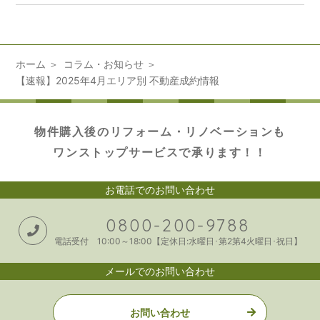
ホーム
コラム・お知らせ
【速報】2025年4月エリア別 不動産成約情報
物件購入後のリフォーム・リノベーションも
ワンストップサービスで承ります！！
お電話でのお問い合わせ
0800-200-9788
電話受付 10:00～18:00【定休日:水曜日･第2第4火曜日･祝日】
メールでのお問い合わせ
お問い合わせ