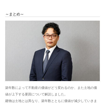
～まとめ～
築年数によって不動産の価値がどう変わるのか、また土地の価
値が上下する要因について解説しました。
建物は土地とは異なり、築年数とともに価値が減少していきま