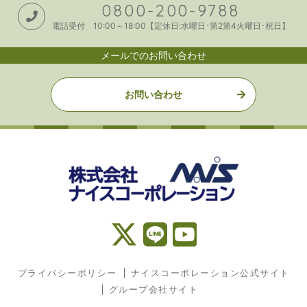
0800-200-9788
電話受付 10:00～18:00【定休日:水曜日･第2第4火曜日･祝日】
メールでのお問い合わせ
お問い合わせ
プライバシーポリシー
ナイスコーポレーション公式サイト
グループ会社サイト