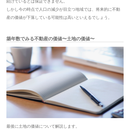
続けているとは保証できません。
しかし今の時点で人口の減少が目立つ地域では、将来的に不動
産の価値が下落している可能性は高いといえるでしょう。
築年数でみる不動産の価値〜土地の価値〜
最後に土地の価値について解説します。