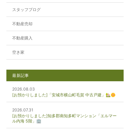
スタッフブログ
不動産売却
不動産購入
空き家
最新記事
2026.08.03
[お預かりしました]「安城市横山町毛賀 中古戸建」🏡🌼
2026.07.31
[お預かりしました]知多郡南知多町マンション「エルマー
ル内海 5階」🏢