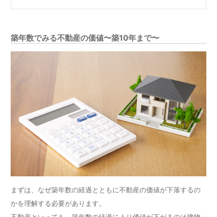
築年数でみる不動産の価値〜築10年まで〜
まずは、なぜ築年数の経過とともに不動産の価値が下落するの
かを理解する必要があります。
不動産といっても、築年数の経過により価値が下がるのは建物